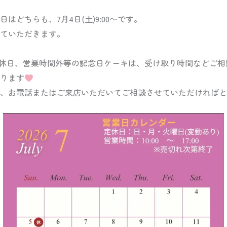
はどちらも、7月4日(土)9:00〜です。
ていただきます。
休日、営業時間外等の記念日ケーキは、受け取り時間などご相
ります
、お電話またはご来店いただいてご相談させていただければと