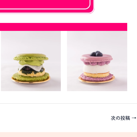
次の投稿
→