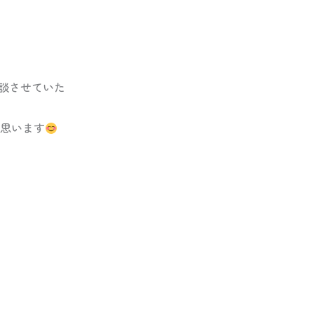
談させていた
思います