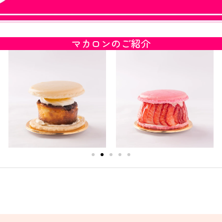
マカロンのご紹介