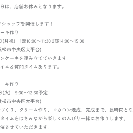
日は、店舗お休みとなります。
クショップを開催します！
ーキ作り
祝) 1部10:00〜11:30 2部14:00〜15:30
浜松市中央区大平台)
ンケーキを組み立てていきます。
イム＆質問タイムあります。
ーキ作り
(火) 9:30〜12:30予定
浜松市中央区大平台)
づくり、クリーム作り、マカロン焼成、完成まで、長時間とな
タイムをはさみながら楽しくのんびり一緒にお作りします。
催させていただきます。