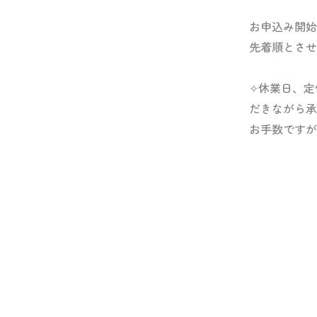
お申込み開始日
先着順とさせ
✧休業日、定
だきながら承
お手数ですが