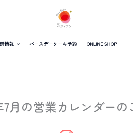
舗情報
バースデーケーキ予約
ONLINE SHOP
26年7月の営業カレンダーの