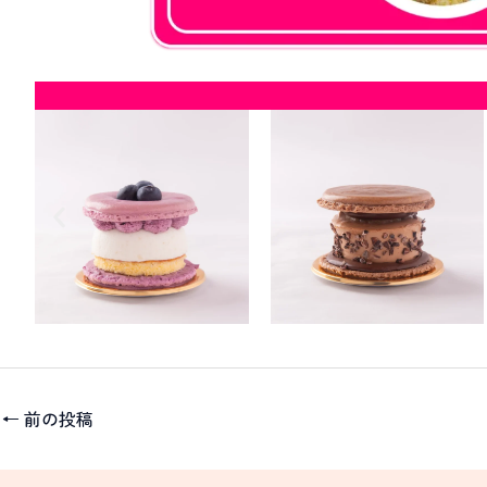
←
前の投稿