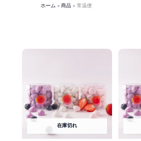
ホーム
商品
常温便
在庫切れ