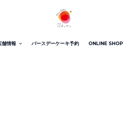
店舗情報
バースデーケーキ予約
ONLINE SHOP