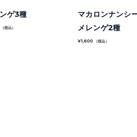
ンゲ3種
マカロンナンシ
メレンゲ2種
（税込）
¥
1,600
（税込）