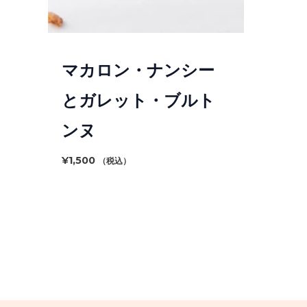
マカロン・ナンシー
とガレット・ブルト
ンヌ
¥
1,500
（税込）