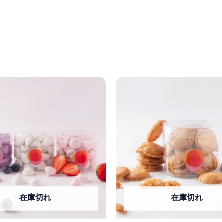
在庫切れ
在庫切れ