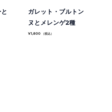
ーと
ガレット・ブルトン
ヌとメレンゲ2種
¥
1,800
（税込）